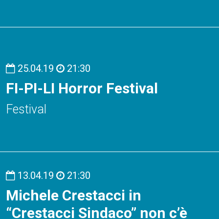
25.04.19
21:30
FI-PI-LI Horror Festival
Festival
13.04.19
21:30
Michele Crestacci in
“Crestacci Sindaco” non c’è