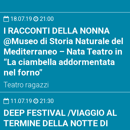
18.07.19
21:00
I RACCONTI DELLA NONNA
@Museo di Storia Naturale del
Mediterraneo – Nata Teatro in
“La ciambella addormentata
nel forno”
Teatro ragazzi
11.07.19
21:30
DEEP FESTIVAL /VIAGGIO AL
TERMINE DELLA NOTTE DI