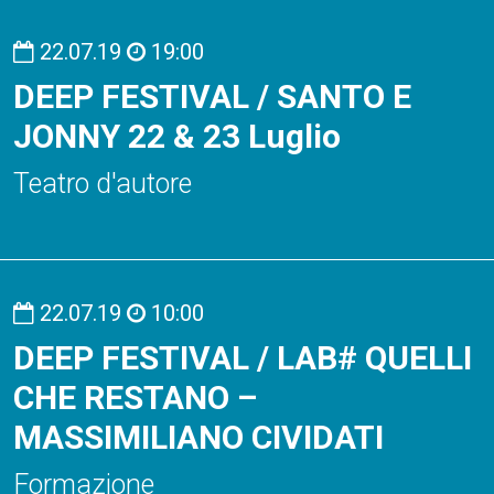
22.07.19
19:00
DEEP FESTIVAL / SANTO E
JONNY 22 & 23 Luglio
Teatro d'autore
22.07.19
10:00
DEEP FESTIVAL / LAB# QUELLI
CHE RESTANO –
MASSIMILIANO CIVIDATI
Formazione