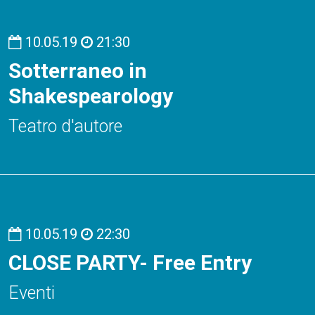
10.05.19
21:30
Sotterraneo in
Shakespearology
Teatro d'autore
10.05.19
22:30
CLOSE PARTY- Free Entry
Eventi