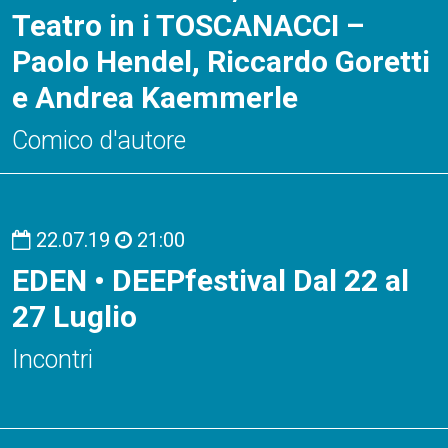
Teatro in i TOSCANACCI –
Paolo Hendel, Riccardo Goretti
e Andrea Kaemmerle
Comico d'autore
22.07.19
21:00
EDEN • DEEPfestival Dal 22 al
27 Luglio
Incontri