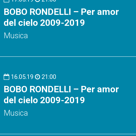
BOBO RONDELLI – Per amor
del cielo 2009-2019
Musica
16.05.19
21:00
BOBO RONDELLI – Per amor
del cielo 2009-2019
Musica