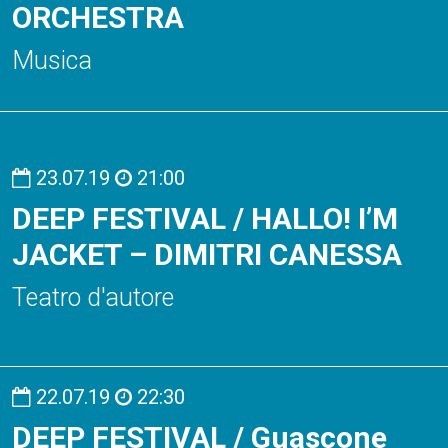
ORCHESTRA
Musica
23.07.19
21:00
DEEP FESTIVAL / HALLO! I’M
JACKET – DIMITRI CANESSA
Teatro d'autore
22.07.19
22:30
DEEP FESTIVAL / Guascone