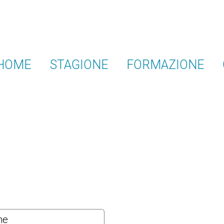
HOME
STAGIONE
FORMAZIONE