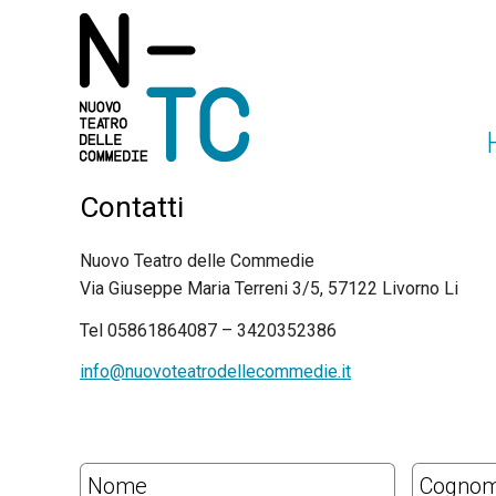
Contatti
Nuovo Teatro delle Commedie
Via Giuseppe Maria Terreni 3/5, 57122 Livorno Li
Tel 05861864087 – 3420352386
info@nuovoteatrodellecommedie.it