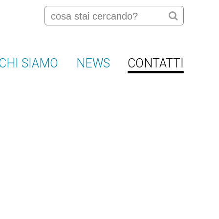
CHI SIAMO
NEWS
CONTATTI