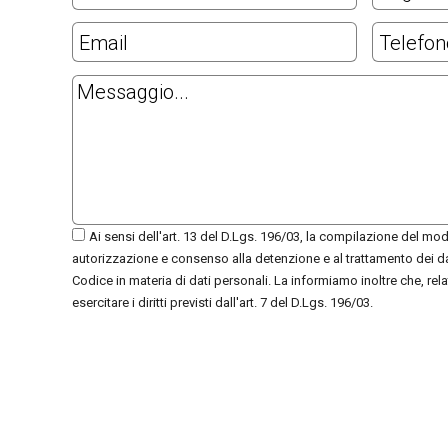
Ai sensi dell'art. 13 del D.Lgs. 196/03, la compilazione del mod
autorizzazione e consenso alla detenzione e al trattamento dei d
Codice in materia di dati personali. La informiamo inoltre che, relat
esercitare i diritti previsti dall'art. 7 del D.Lgs. 196/03.