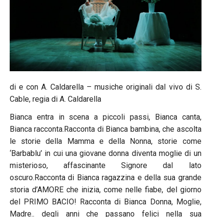
di e con A. Caldarella – musiche originali dal vivo di S.
Cable, regia di A. Caldarella
Bianca entra in scena a piccoli passi, Bianca canta,
Bianca racconta.Racconta di Bianca bambina, che ascolta
le storie della Mamma e della Nonna, storie come
‘Barbablu’ in cui una giovane donna diventa moglie di un
misterioso, affascinante Signore dal lato
oscuro.Racconta di Bianca ragazzina e della sua grande
storia d’AMORE che inizia, come nelle fiabe, del giorno
del PRIMO BACIO! Racconta di Bianca Donna, Moglie,
Madre.. degli anni che passano felici nella sua