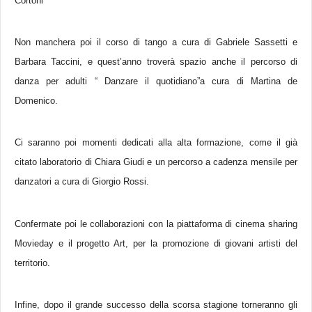
Cortoni
Non manchera poi il corso di tango a cura di Gabriele Sassetti e
Barbara Taccini, e quest’anno troverà spazio anche il percorso di
danza per adulti “ Danzare il quotidiano”a cura di Martina de
Domenico.
Ci saranno poi momenti dedicati alla alta formazione, come il già
citato laboratorio di Chiara Giudi e un percorso a cadenza mensile per
danzatori a cura di Giorgio Rossi.
Confermate poi le collaborazioni con la piattaforma di cinema sharing
Movieday e il progetto Art, per la promozione di giovani artisti del
territorio.
Infine, dopo il grande successo della scorsa stagione torneranno gli